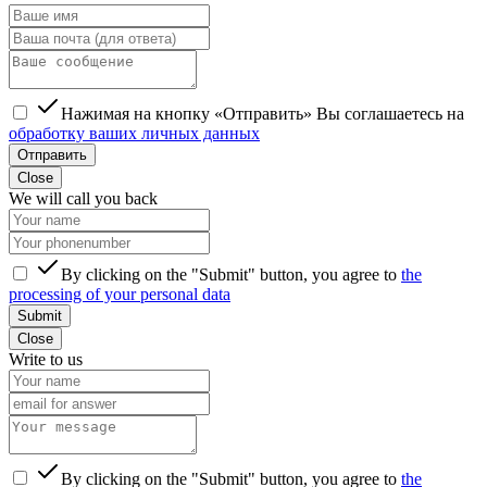
Нажимая на кнопку «Отправить» Вы соглашаетесь на
обработку ваших личных данных
Отправить
Close
We will call you back
By clicking on the "Submit" button, you agree to
the
processing of your personal data
Submit
Close
Write to us
By clicking on the "Submit" button, you agree to
the