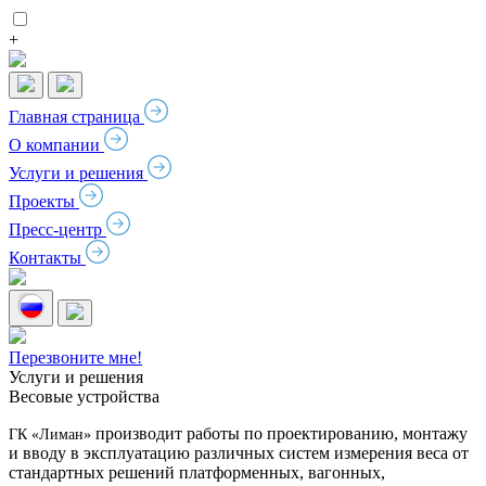
+
Главная страница
О компании
Услуги и решения
Проекты
Пресс-центр
Контакты
Перезвоните мне!
Услуги и решения
Весовые устройства
производит работы по проектированию, монтажу
ГК «Лиман»
и вводу в эксплуатацию различных систем измерения веса от
стандартных решений платформенных, вагонных,