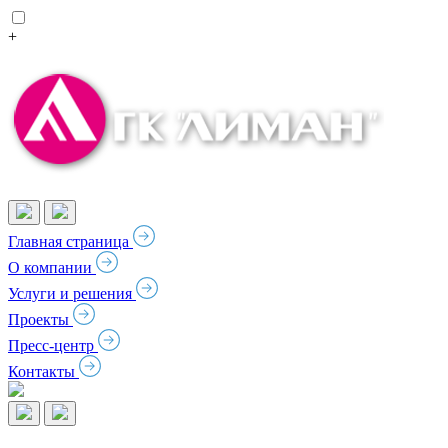
+
Главная страница
О компании
Услуги и решения
Проекты
Пресс-центр
Контакты