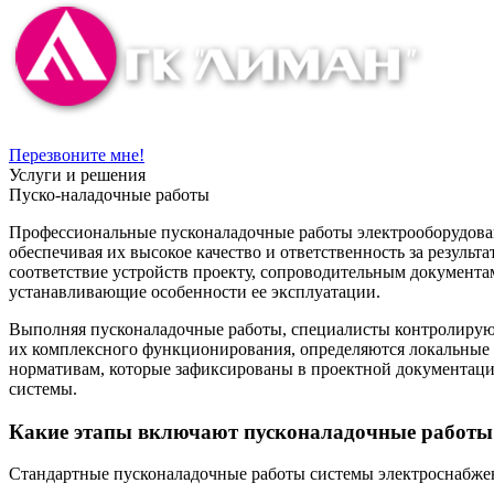
Перезвоните мне!
Услуги и решения
Пуско-наладочные работы
Профессиональные пусконаладочные работы электрооборудова
обеспечивая их высокое качество и ответственность за резуль
соответствие устройств проекту, сопроводительным документ
устанавливающие особенности ее эксплуатации.
Выполняя пусконаладочные работы, специалисты контролируют
их комплексного функционирования, определяются локальные 
нормативам, которые зафиксированы в проектной документации
системы.
Какие этапы включают пусконаладочные работы
Стандартные пусконаладочные работы системы электроснабжен