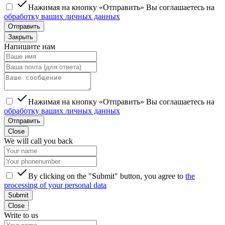
Нажимая на кнопку «Отправить» Вы соглашаетесь на
обработку ваших личных данных
Отправить
Закрыть
Напишите нам
Нажимая на кнопку «Отправить» Вы соглашаетесь на
обработку ваших личных данных
Отправить
Close
We will call you back
By clicking on the "Submit" button, you agree to
the
processing of your personal data
Submit
Close
Write to us