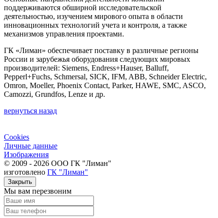
поддерживаются обширной исследовательской
деятельностью, изучением мирового опыта в области
инновационных технологий учета и контроля, а также
механизмов управления проектами.
ГК «Лиман» обеспечивает поставку в различные регионы
России и зарубежья оборудования следующих мировых
производителей: Siemens, Endress+Hauser, Balluff,
Pepperl+Fuchs, Schmersal, SICK, IFM, ABB, Schneider Electric,
Omron, Moeller, Phoenix Contact, Parker, HAWE, SMC, ASCO,
Camozzi, Grundfos, Lenze и др.
вернуться назад
Cookies
Личные данные
Изображения
© 2009 - 2026 ООО ГК "Лиман"
изготовлено
ГК "Лиман"
Закрыть
Мы вам перезвоним