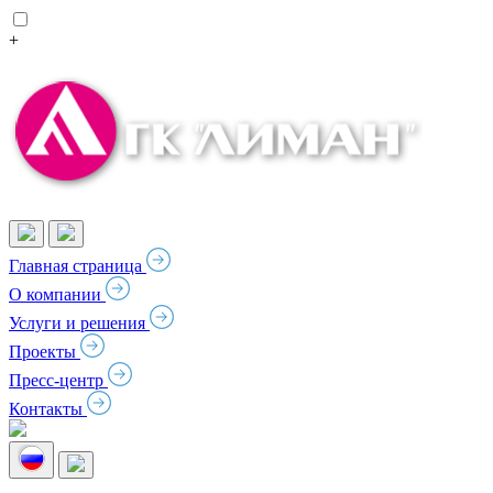
+
Главная страница
О компании
Услуги и решения
Проекты
Пресс-центр
Контакты