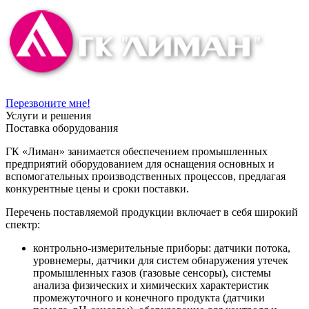
Перезвоните мне!
Услуги и решения
Поставка оборудования
ГК «Лиман» занимается обеспечением промышленных
предприятий оборудованием для оснащения основных и
вспомогательных производственных процессов, предлагая
конкурентные цены и сроки поставки.
Перечень поставляемой продукции включает в себя широкий
спектр:
контрольно-измерительные приборы: датчики потока,
уровнемеры, датчики для систем обнаружения утечек
промышленных газов (газовые сенсоры), системы
анализа физических и химических характеристик
промежуточного и конечного продукта (датчики