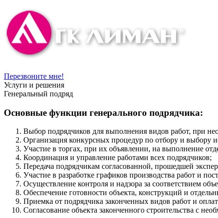
Перезвоните мне!
Услуги и решения
Генеральный подряд
Основные функции генерального подрядчика:
Выбор подрядчиков для выполнения видов работ, при нео
Организация конкурсных процедур по отбору и выбору и
Участие в торгах, при их объявлении, на выполнение отд
Координация и управление работами всех подрядчиков;
Передача подрядчикам согласованной, прошедшей экспер
Участие в разработке графиков производства работ и пос
Осуществление контроля и надзора за соответствием объе
Обеспечение готовности объекта, конструкций и отдельн
Приемка от подрядчика законченных видов работ и оплат
Согласование объекта законченного строительства с необ