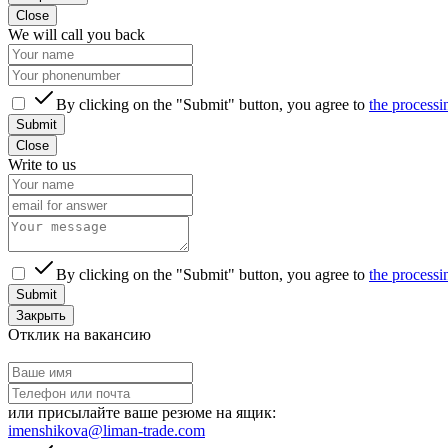
Close
We will call you back
By clicking on the "Submit" button, you agree to
the processi
Submit
Close
Write to us
By clicking on the "Submit" button, you agree to
the processi
Submit
Закрыть
Отклик на вакансию
или присылайте ваше резюме на ящик:
imenshikova@liman-trade.com