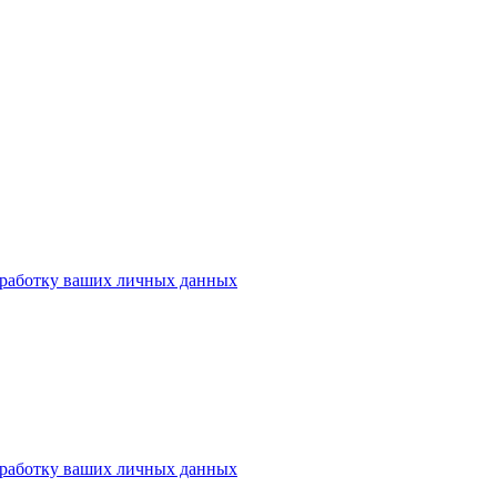
работку ваших личных данных
работку ваших личных данных