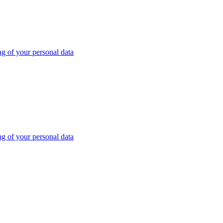
ng of your personal data
ng of your personal data