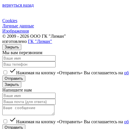
вернуться назад
Cookies
Личные данные
Изображения
© 2009 - 2026 ООО ГК "Лиман"
изготовлено
ГК "Лиман"
Закрыть
Мы вам перезвоним
Нажимая на кнопку «Отправить» Вы соглашаетесь на
об
Отправить
Закрыть
Напишите нам
Нажимая на кнопку «Отправить» Вы соглашаетесь на
об
Отправить