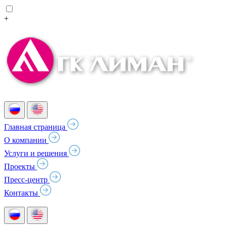
+
Главная страница
О компании
Услуги и решения
Проекты
Пресс-центр
Контакты