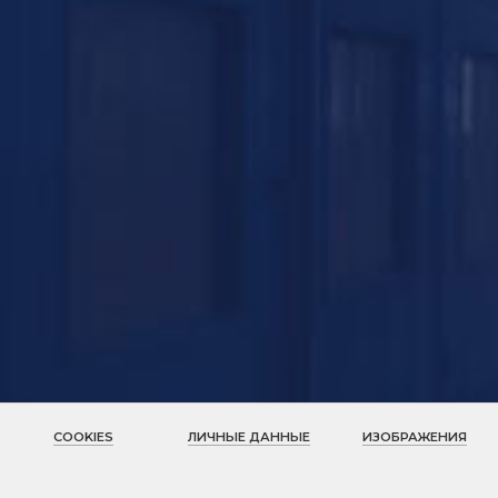
COOKIES
ЛИЧНЫЕ ДАННЫЕ
ИЗОБРАЖЕНИЯ