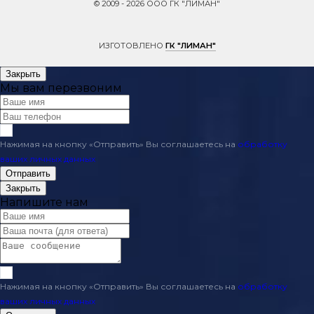
© 2009 - 2026 ООО ГК "ЛИМАН"
ИЗГОТОВЛЕНО
ГК "ЛИМАН"
Закрыть
Мы вам перезвоним
Нажимая на кнопку «Отправить» Вы соглашаетесь на
обработку
ваших личных данных
Отправить
Закрыть
Напишите нам
Нажимая на кнопку «Отправить» Вы соглашаетесь на
обработку
ваших личных данных